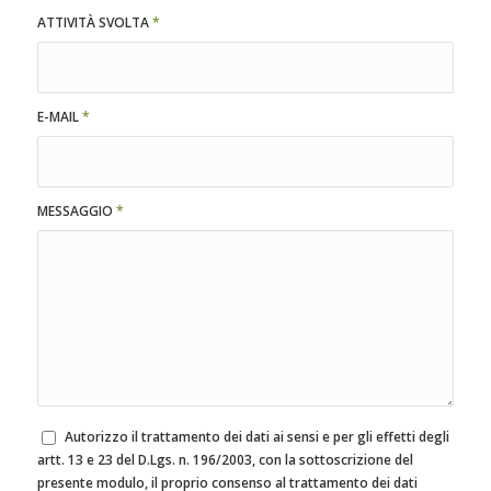
ATTIVITÀ SVOLTA
*
E-MAIL
*
MESSAGGIO
*
Autorizzo il trattamento dei dati ai sensi e per gli effetti degli
artt. 13 e 23 del D.Lgs. n. 196/2003, con la sottoscrizione del
presente modulo, il proprio consenso al trattamento dei dati